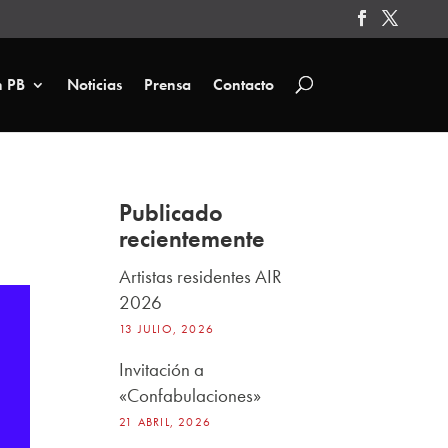
n PB
Noticias
Prensa
Contacto
Publicado
recientemente
Artistas residentes AIR
2026
13 JULIO, 2026
Invitación a
«Confabulaciones»
21 ABRIL, 2026