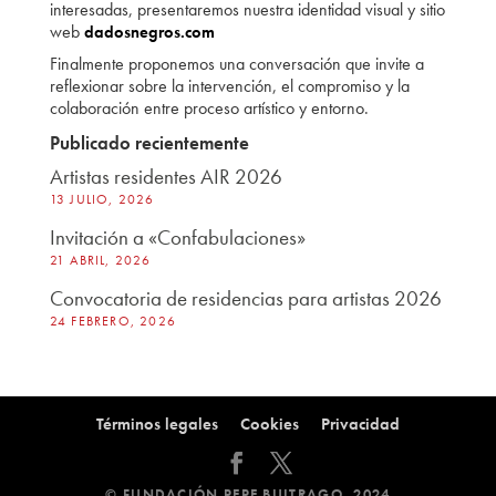
interesadas, presentaremos nuestra identidad visual y sitio
web
dadosnegros.com
Finalmente proponemos una conversación que invite a
reflexionar sobre la intervención, el compromiso y la
colaboración entre proceso artístico y entorno.
Publicado recientemente
Artistas residentes AIR 2026
13 JULIO, 2026
Invitación a «Confabulaciones»
21 ABRIL, 2026
Convocatoria de residencias para artistas 2026
24 FEBRERO, 2026
Términos legales
Cookies
Privacidad
© FUNDACIÓN PEPE BUITRAGO, 2024