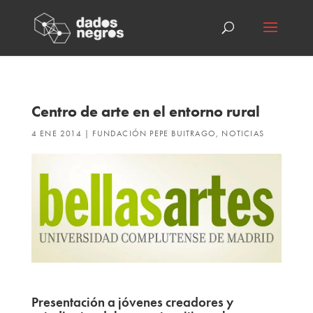
Centro de arte en el entorno rural
4 ENE 2014
|
FUNDACIÓN PEPE BUITRAGO
,
NOTICIAS
Presentación a jóvenes creadores y