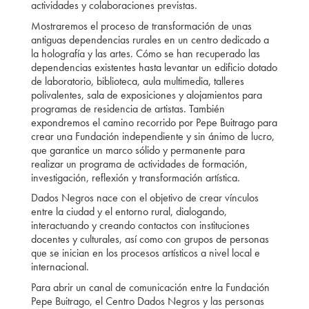
actividades y colaboraciones previstas.
Mostraremos el proceso de transformación de unas
antiguas dependencias rurales en un centro dedicado a
la holografía y las artes. Cómo se han recuperado las
dependencias existentes hasta levantar un edificio dotado
de laboratorio, biblioteca, aula multimedia, talleres
polivalentes, sala de exposiciones y alojamientos para
programas de residencia de artistas. También
expondremos el camino recorrido por Pepe Buitrago para
crear una Fundación independiente y sin ánimo de lucro,
que garantice un marco sólido y permanente para
realizar un programa de actividades de formación,
investigación, reflexión y transformación artística.
Dados Negros nace con el objetivo de crear vínculos
entre la ciudad y el entorno rural, dialogando,
interactuando y creando contactos con instituciones
docentes y culturales, así como con grupos de personas
que se inician en los procesos artísticos a nivel local e
internacional.
Para abrir un canal de comunicación entre la Fundación
Pepe Buitrago, el Centro Dados Negros y las personas