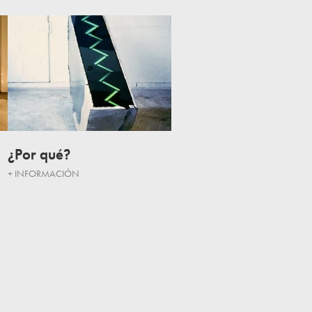
¿Por qué?
+ INFORMACIÓN