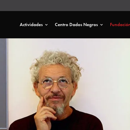
Actividades
Centro Dados Negros
Fundació