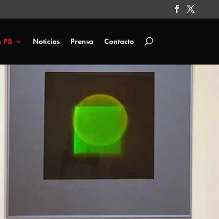
n PB
Noticias
Prensa
Contacto