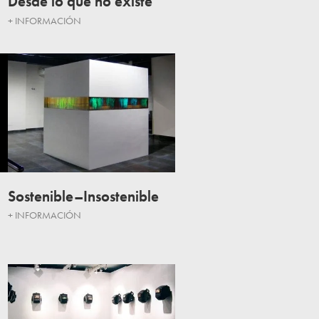
Desde lo que no existe
+ INFORMACIÓN
Sostenible–Insostenible
+ INFORMACIÓN