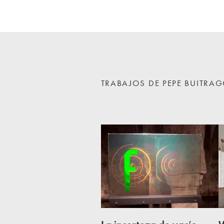
TRABAJOS DE PEPE BUITRA