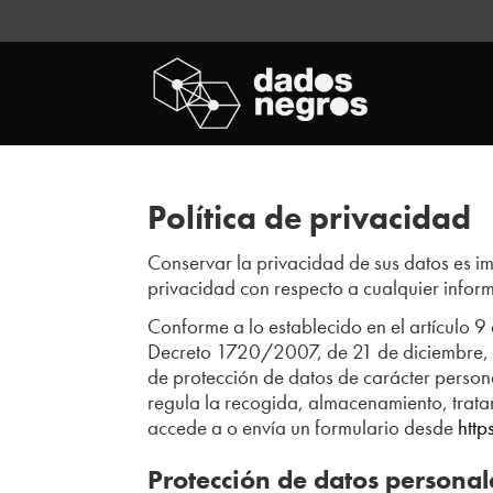
Política de privacidad
Conservar la privacidad de sus datos es 
privacidad con respecto a cualquier info
Conforme a lo establecido en el artículo 
Decreto 1720/2007, de 21 de diciembre, 
de protección de datos de carácter persona
regula la recogida, almacenamiento, trata
accede a o envía un formulario desde
htt
Protección de datos personal