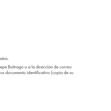
atos.
Pepe Buitrago o a la dirección de correo
os documento identificativo (copia de su