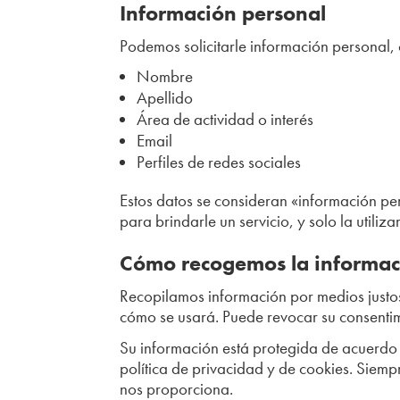
Información personal
Podemos solicitarle información personal,
Nombre
Apellido
Área de actividad o interés
Email
Perfiles de redes sociales
Estos datos se consideran «información pe
para brindarle un servicio, y solo la utili
Cómo recogemos la informac
Recopilamos información por medios justos
cómo se usará. Puede revocar su consenti
Su información está protegida de acuerdo a
política de privacidad y de cookies. Siempr
nos proporciona
.