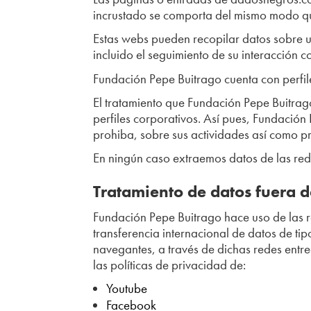
incrustado se comporta del mismo modo que 
Estas webs pueden recopilar datos sobre ust
incluido el seguimiento de su interacción 
Fundación Pepe Buitrago cuenta con perfile
El tratamiento que Fundación Pepe Buitrag
perfiles corporativos. Así pues, Fundación
prohiba, sobre sus actividades así como pr
En ningún caso extraemos datos de las red
Tratamiento de datos fuera 
Fundación Pepe Buitrago hace uso de las r
transferencia internacional de datos de tipo
navegantes, a través de dichas redes entr
las políticas de privacidad de:
Youtube
Facebook