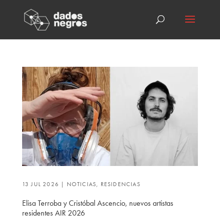
13 JUL 2026
|
NOTICIAS
,
RESIDENCIAS
Elisa Terroba y Cristóbal Ascencio, nuevos artistas
residentes AIR 2026