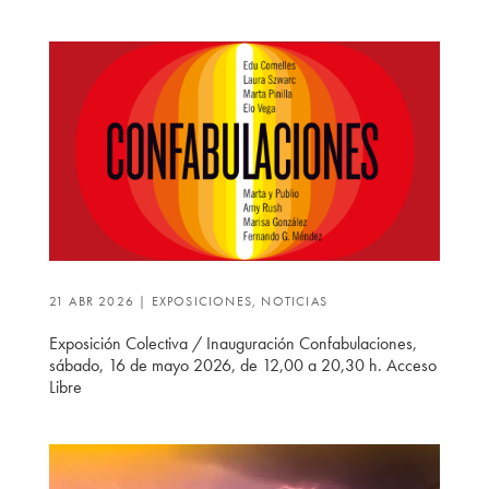
21 ABR 2026
|
EXPOSICIONES
,
NOTICIAS
Exposición Colectiva / Inauguración Confabulaciones,
sábado, 16 de mayo 2026, de 12,00 a 20,30 h. Acceso
Libre