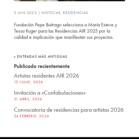
3 JUN 2025
|
NOTICIAS
,
RESIDENCIAS
Fundación Pepe Buitrago selecciona a María Esteve y
Tessa Kuger para las Residencias AIR 2025 por la
calidad e implicación que manifiestan sus proyectos.
« ENTRADAS MÁS ANTIGUAS
Publicado recientemente
Artistas residentes AIR 2026
13 JULIO, 2026
Invitación a «Confabulaciones»
21 ABRIL, 2026
Convocatoria de residencias para artistas 2026
24 FEBRERO, 2026