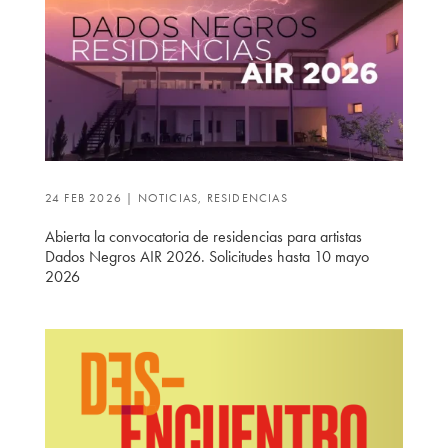
24 FEB 2026
|
NOTICIAS
,
RESIDENCIAS
Abierta la convocatoria de residencias para artistas
Dados Negros AIR 2026. Solicitudes hasta 10 mayo
2026