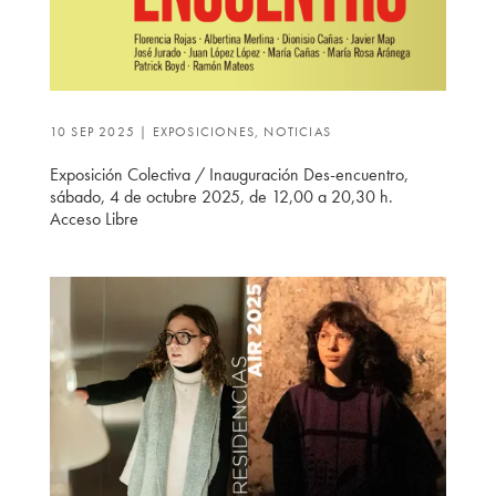
10 SEP 2025
|
EXPOSICIONES
,
NOTICIAS
Exposición Colectiva / Inauguración Des-encuentro,
sábado, 4 de octubre 2025, de 12,00 a 20,30 h.
Acceso Libre