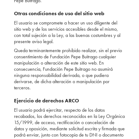
Pepe Buitrago.
Otras condiciones de uso del sitio web
El usuario se compromete a hacer un uso diligente del
sitio web y de los servicios accesibles desde el mismo,
con total sujeción a la Ley, a las buenas costumbres y al
presente aviso legal.
Queda terminantemente prohibido realizar, sin el previo
consentimiento de Fundación Pepe Buitrago cualquier
manipulación o alteración de este sitio web. En
consecuencia, Fundación Pepe Buitrago no asumirá
ninguna responsabilidad derivada, o que pudiera
derivarse, de dicha alteración o manipulación por
terceros.
Ejercicio de derechos ARCO
El usuario podrá ejercitar, respecto de los datos
recabados, los derechos reconocidos en la Ley Orgánica
15/1999, de acceso, rectificación o cancelación de
datos y oposición, mediante solicitud escrita y firmada que
podrá enviar, junto con fotocopia de tu DNI o documento