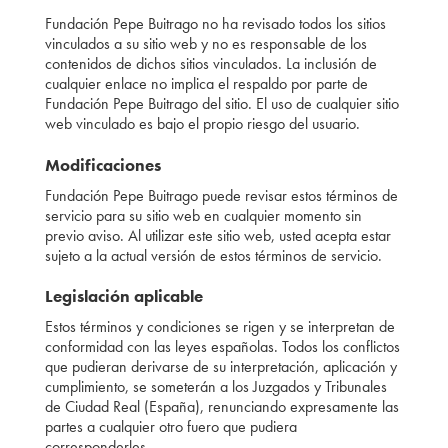
Fundación Pepe Buitrago no ha revisado todos los sitios
vinculados a su sitio web y no es responsable de los
contenidos de dichos sitios vinculados. La inclusión de
cualquier enlace no implica el respaldo por parte de
Fundación Pepe Buitrago del sitio. El uso de cualquier sitio
web vinculado es bajo el propio riesgo del usuario.
Modificaciones
Fundación Pepe Buitrago puede revisar estos términos de
servicio para su sitio web en cualquier momento sin
previo aviso. Al utilizar este sitio web, usted acepta estar
sujeto a la actual versión de estos términos de servicio.
Legislación aplicable
Estos términos y condiciones se rigen y se interpretan de
conformidad con las leyes españolas. Todos los conflictos
que pudieran derivarse de su interpretación, aplicación y
cumplimiento, se someterán a los Juzgados y Tribunales
de Ciudad Real (España), renunciando expresamente las
partes a cualquier otro fuero que pudiera
corresponderles.