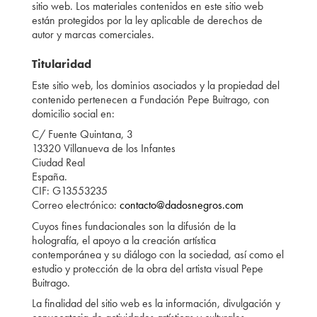
sitio web. Los materiales contenidos en este sitio web
están protegidos por la ley aplicable de derechos de
autor y marcas comerciales.
Titularidad
Este sitio web, los dominios asociados y la propiedad del
contenido pertenecen a Fundación Pepe Buitrago, con
domicilio social en:
C/ Fuente Quintana, 3
13320 Villanueva de los Infantes
Ciudad Real
España.
CIF: G13553235
Correo electrónico:
contacto@dadosnegros.com
Cuyos fines fundacionales son la difusión de la
holografía, el apoyo a la creación artística
contemporánea y su diálogo con la sociedad, así como el
estudio y protección de la obra del artista visual Pepe
Buitrago.
La finalidad del sitio web es la información, divulgación y