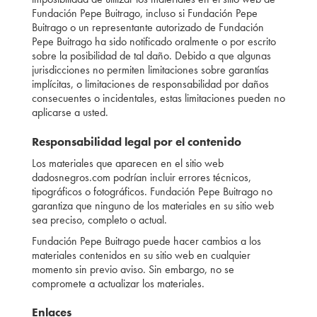
Fundación Pepe Buitrago, incluso si Fundación Pepe
Buitrago o un representante autorizado de Fundación
Pepe Buitrago ha sido notificado oralmente o por escrito
sobre la posibilidad de tal daño. Debido a que algunas
jurisdicciones no permiten limitaciones sobre garantías
implícitas, o limitaciones de responsabilidad por daños
consecuentes o incidentales, estas limitaciones pueden no
aplicarse a usted.
Responsabilidad legal por el contenido
Los materiales que aparecen en el sitio web
dadosnegros.com podrían incluir errores técnicos,
tipográficos o fotográficos. Fundación Pepe Buitrago no
garantiza que ninguno de los materiales en su sitio web
sea preciso, completo o actual.
Fundación Pepe Buitrago puede hacer cambios a los
materiales contenidos en su sitio web en cualquier
momento sin previo aviso. Sin embargo, no se
compromete a actualizar los materiales.
Enlaces