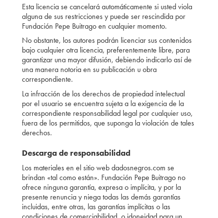
Esta licencia se cancelará automáticamente si usted viola
alguna de sus restricciones y puede ser rescindida por
Fundación Pepe Buitrago en cualquier momento.
No obstante, los autores podrán licenciar sus contenidos
bajo cualquier otra licencia, preferentemente libre, para
garantizar una mayor difusión, debiendo indicarlo así de
una manera notoria en su publicación u obra
correspondiente.
La infracción de los derechos de propiedad intelectual
por el usuario se encuentra sujeta a la exigencia de la
correspondiente responsabilidad legal por cualquier uso,
fuera de los permitidos, que suponga la violación de tales
derechos.
Descarga de responsabilidad
Los materiales en el sitio web dadosnegros.com se
brindan «tal como están». Fundación Pepe Buitrago no
ofrece ninguna garantía, expresa o implícita, y por la
presente renuncia y niega todas las demás garantías
incluidas, entre otras, las garantías implícitas o las
condiciones de comerciabilidad, o idoneidad para un