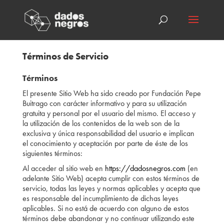
Términos de Servicio
Términos
El presente Sitio Web ha sido creado por Fundación Pepe
Buitrago con carácter informativo y para su utilización
gratuita y personal por el usuario del mismo. El acceso y
la utilización de los contenidos de la web son de la
exclusiva y única responsabilidad del usuario e implican
el conocimiento y aceptación por parte de éste de los
siguientes términos:
Al acceder al sitio web en
https://dadosnegros.com
(en
adelante Sitio Web) acepta cumplir con estos términos de
servicio, todas las leyes y normas aplicables y acepta que
es responsable del incumplimiento de dichas leyes
aplicables. Si no está de acuerdo con alguno de estos
términos debe abandonar y no continuar utilizando este