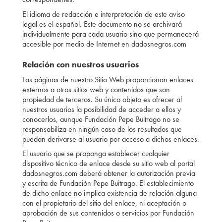
El idioma de redacción e interpretación de este aviso
legal es el español. Este documento no se archivará
individualmente para cada usuario sino que permanecerá
accesible por medio de Internet en dadosnegros.com
Relación con nuestros usuarios
Las páginas de nuestro Sitio Web proporcionan enlaces
externos a otros sitios web y contenidos que son
propiedad de terceros. Su único objeto es ofrecer al
nuestros usuarios la posibilidad de acceder a ellos y
conocerlos, aunque Fundación Pepe Buitrago no se
responsabiliza en ningún caso de los resultados que
puedan derivarse al usuario por acceso a dichos enlaces.
El usuario que se proponga establecer cualquier
dispositivo técnico de enlace desde su sitio web al portal
dadosnegros.com deberá obtener la autorización previa
y escrita de Fundación Pepe Buitrago. El establecimiento
de dicho enlace no implica existencia de relación alguna
con el propietario del sitio del enlace, ni aceptación o
aprobación de sus contenidos o servicios por Fundación