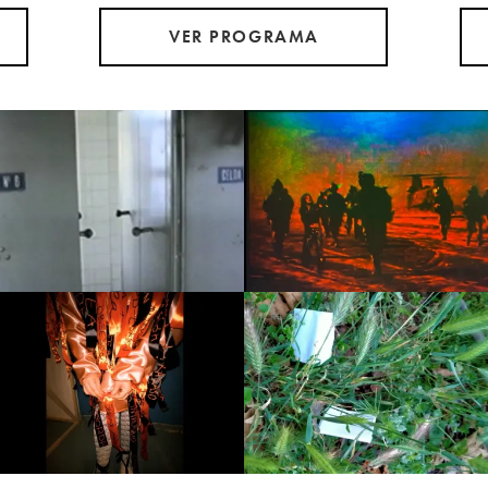
VER PROGRAMA