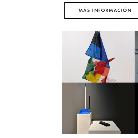
MÁS INFORMACIÓN