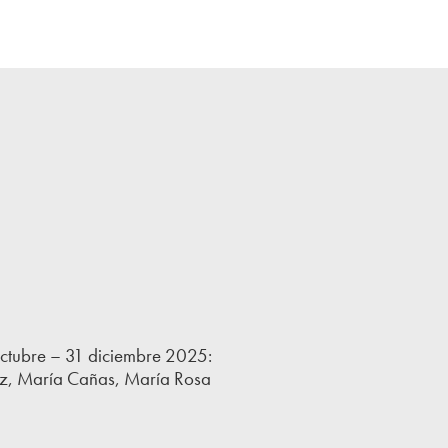
octubre – 31 diciembre 2025:
pez, María Cañas, María Rosa