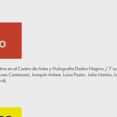
tiva en el Centro de Artes y Holografía Dados Negros / 7 
uan Cantizzani, Joaquín Artime, Luisa Pastor, Julia Martos, Jo
vik.