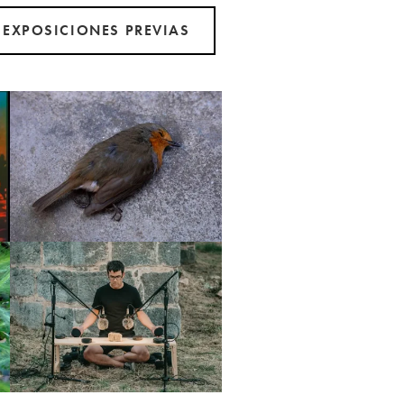
EXPOSICIONES PREVIAS