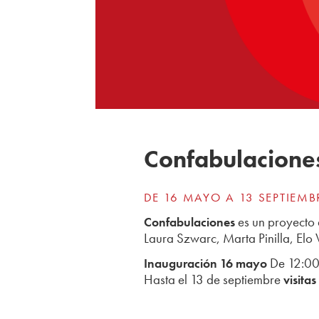
Confabulacione
DE 16 MAYO A 13 SEPTIEMB
es un proyecto 
Confabulaciones
Laura Szwarc, Marta Pinilla, El
De 12:00
Inauguración 16 mayo
Hasta el 13 de septiembre
visita