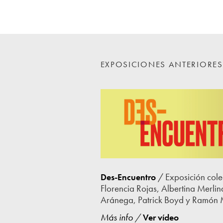
EXPOSICIONES ANTERIORES
/ Exposición cole
Des-Encuentro
Florencia Rojas, Albertina Merli
Aránega, Patrick Boyd y Ramón 
Más info
/
Ver vídeo