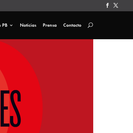
n PB
Noticias
Prensa
Contacto