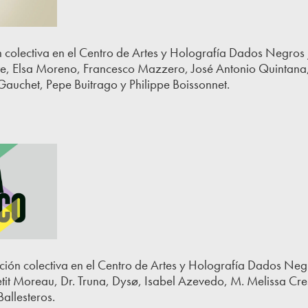
 colectiva en el Centro de Artes y Holografía Dados Negro
e, Elsa Moreno, Francesco Mazzero, José Antonio Quintana, 
Gauchet, Pepe Buitrago y Philippe Boissonnet.
ción colectiva en el Centro de Artes y Holografía Dados Ne
it Moreau, Dr. Truna, Dysø, Isabel Azevedo, M. Melissa Cre
allesteros.