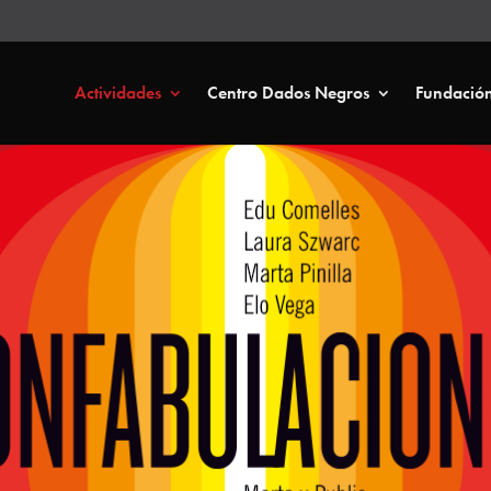
Actividades
Centro Dados Negros
Fundació