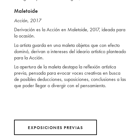
Maletoide
Acción, 2017
Derivación es la Acción en Maletoide, 2017, ideada para
la ocasión.
La artista guarda en una maleta objetos que con efecto
dominó, derivan a intereses del ideario artístico planteado
para la Acción.
La apertura de la maleta destapa la reflexión artística
previa, pensada para evocar voces creativas en busca
de posibles deducciones, suposiciones, conclusiones a las
que poder llegar o divergir con el pensamiento.
EXPOSICIONES PREVIAS