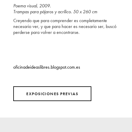
Poema visual, 2009.
Trampas para pájaros y acrílico. 50 x 260 cm
Creyendo que para comprender es completamente
necesario ver, y que para hacer es necesario ser, buscó
perderse para volver a encontrarse.
oficinadeideaslibres.blogspot.com.es
EXPOSICIONES PREVIAS