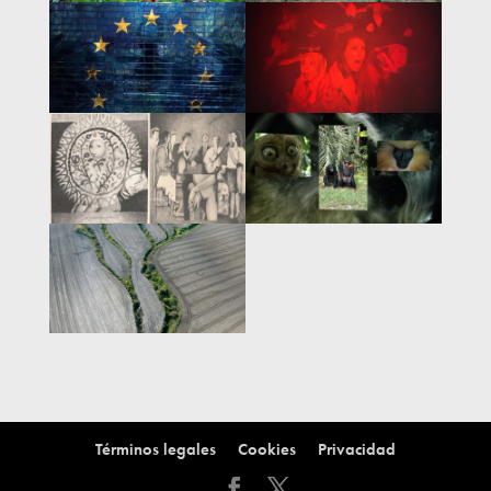
Términos legales
Cookies
Privacidad