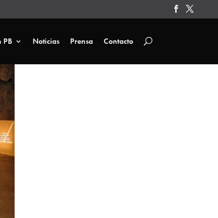
n PB
Noticias
Prensa
Contacto