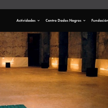
Actividades
Centro Dados Negros
Fundació