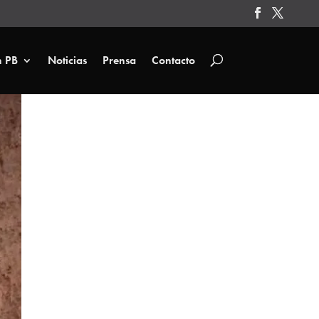
n PB
Noticias
Prensa
Contacto