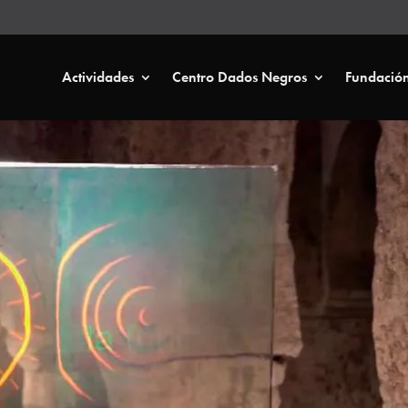
Actividades
Centro Dados Negros
Fundació