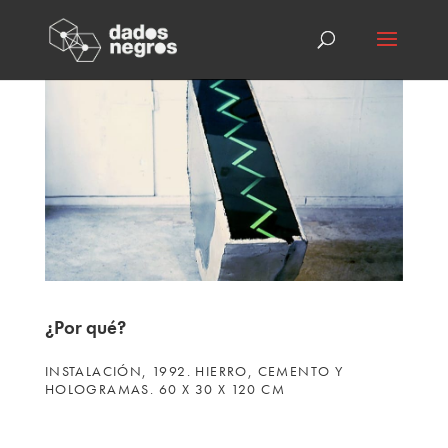
¿Por qué?
INSTALACIÓN, 1992. HIERRO, CEMENTO Y
HOLOGRAMAS. 60 X 30 X 120 CM