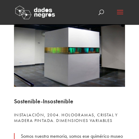
Sostenible-Insostenible
INSTALACIÓN, 2004. HOLOGRAMAS, CRISTAL Y
MADERA PINTADA. DIMENSIONES VARIABLES
Somos nuestra memoria, somos ese quimérico museo