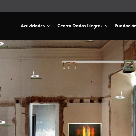
Actividades
Centro Dados Negros
Fundació