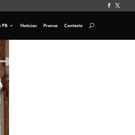
n PB
Noticias
Prensa
Contacto