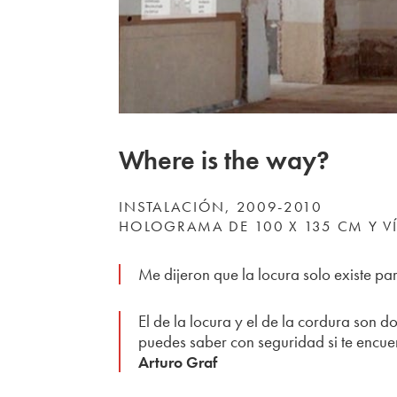
Where is the way?
INSTALACIÓN, 2009-2010
HOLOGRAMA DE 100 X 135 CM Y V
Me dijeron que la locura solo existe p
El de la locura y el de la cordura son d
puedes saber con seguridad si te encuentr
Arturo Graf