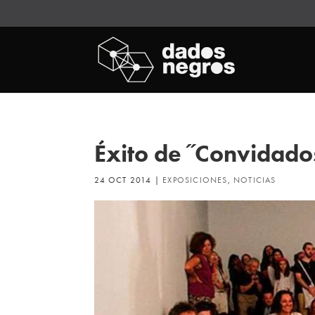
Éxito de ˝Convidado
24 OCT 2014
|
EXPOSICIONES
,
NOTICIAS