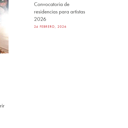
Convocatoria de
residencias para artistas
2026
24 FEBRERO, 2026
rir