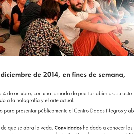
 diciembre de 2014, en fines de semana,
 4 de octubre, con una jornada de puertas abiertas, su acto
 a la holografía y el arte actual.
ido para presentar públicamente el Centro Dados Negros y ab
s de que se abra la veda,
ha dado a conocer los
Convidados