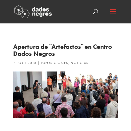
Apertura de ˝Artefactos˝ en Centro
Dados Negros
21 OCT 2015
|
EXPOSICIONES
,
NOTICIAS