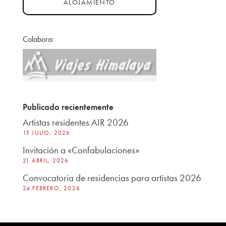
ALOJAMIENTO
Colabora:
Publicado recientemente
Artistas residentes AIR 2026
13 JULIO, 2026
Invitación a «Confabulaciones»
21 ABRIL, 2026
Convocatoria de residencias para artistas 2026
24 FEBRERO, 2026