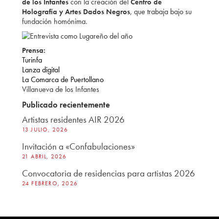
con la creación del
de los Infantes
Centro de
, que trabaja bajo su
Holografía y Artes Dados Negros
fundación homónima.
Prensa:
Turinfa
Lanza digital
La Comarca de Puertollano
Villanueva de los Infantes
Publicado recientemente
Artistas residentes AIR 2026
13 JULIO, 2026
Invitación a «Confabulaciones»
21 ABRIL, 2026
Convocatoria de residencias para artistas 2026
24 FEBRERO, 2026