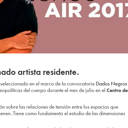
nado artista residente.
seleccionado en el marco de la convocatoria
Dados Negros
Geopolíticas del cuerpo durante el mes de julio en el
Centro de
ón sobre las relaciones de tensión entre los espacios que
tienen. Tiene como fundamento el estudio de las dimensiones