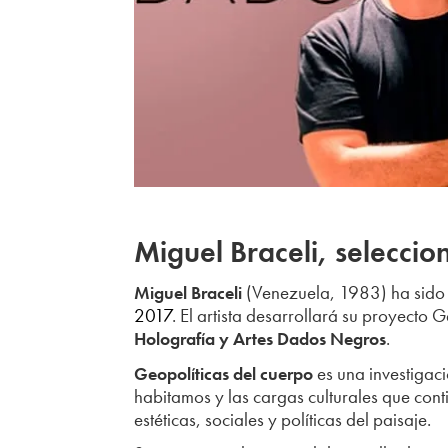
Miguel Braceli, seleccio
(Venezuela, 1983) ha sido 
Miguel Braceli
2017
. El artista desarrollará su proyecto 
.
Holografía y Artes Dados Negros
es una investigaci
Geopolíticas del cuerpo
habitamos y las cargas culturales que con
estéticas, sociales y políticas del paisaje.