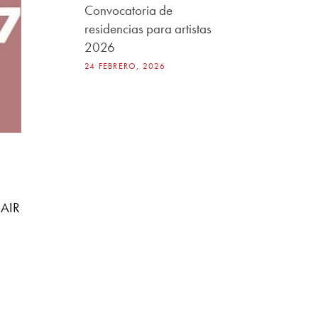
Convocatoria de
residencias para artistas
2026
24 FEBRERO, 2026
 AIR