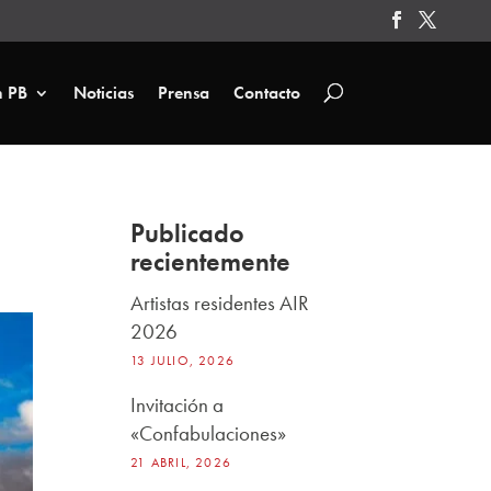
n PB
Noticias
Prensa
Contacto
Publicado
recientemente
Artistas residentes AIR
2026
13 JULIO, 2026
Invitación a
«Confabulaciones»
21 ABRIL, 2026