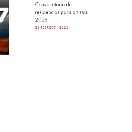
Convocatoria de
residencias para artistas
2026
24 FEBRERO, 2026
s
a