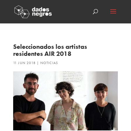
Seleccionados los artistas
residentes AIR 2018
11 JUN 2018
|
NOTICIAS