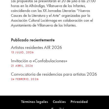
Las propuestas se presentarán el 20 de julio a las 21:00
horas en la Alhóndiga, Villanueva de los Infantes,
coincidiendo con las XX Jornadas Literarias “Nuevos
Cauces de la Literatura y el Arte” organizadas por la
Asociación Cultural Luciérnaga en colaboración con el
Ayuntamiento de Villanueva de los Infantes.
Publicado recientemente
Artistas residentes AIR 2026
13 JULIO, 2026
Invitación a «Confabulaciones»
21 ABRIL, 2026
Convocatoria de residencias para artistas 2026
24 FEBRERO, 2026
Términos legales
Cookies
Privacidad