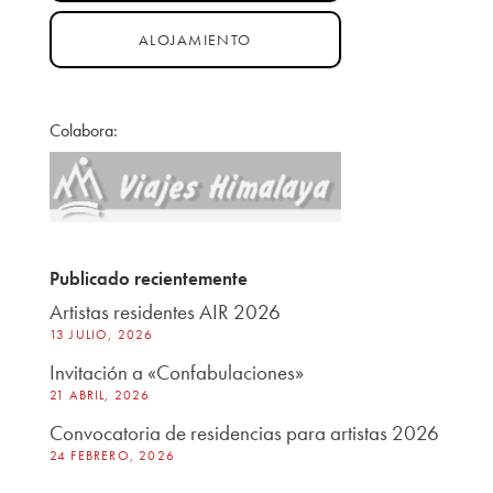
ALOJAMIENTO
Colabora:
Publicado recientemente
Artistas residentes AIR 2026
13 JULIO, 2026
Invitación a «Confabulaciones»
21 ABRIL, 2026
Convocatoria de residencias para artistas 2026
24 FEBRERO, 2026