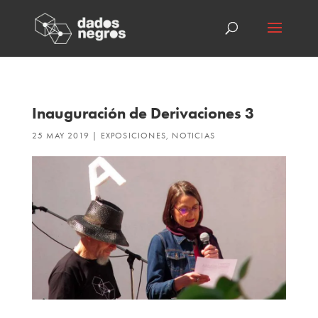
Inauguración de Derivaciones 3
25 MAY 2019
|
EXPOSICIONES
,
NOTICIAS