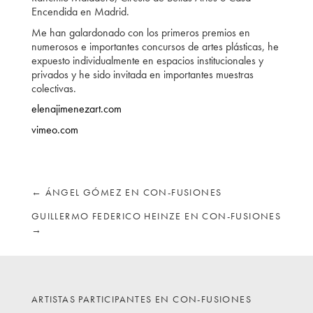
Encendida en Madrid.
Me han galardonado con los primeros premios en
numerosos e importantes concursos de artes plásticas, he
expuesto individualmente en espacios institucionales y
privados y he sido invitada en importantes muestras
colectivas.
elenajimenezart.com
vimeo.com
←
ÁNGEL GÓMEZ EN CON-FUSIONES
GUILLERMO FEDERICO HEINZE EN CON-FUSIONES
→
ARTISTAS PARTICIPANTES EN CON-FUSIONES