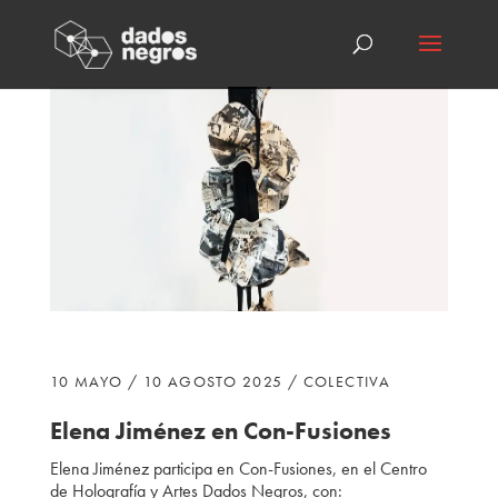
10 MAYO / 10 AGOSTO 2025 / COLECTIVA
Elena Jiménez en Con-Fusiones
Elena Jiménez participa
en Con-Fusiones, en el Centro
de Holografía y Artes Dados Negros, con: