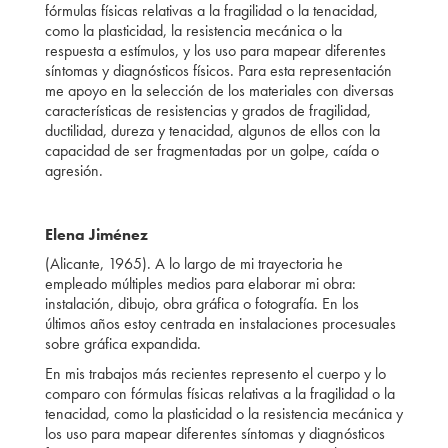
fórmulas físicas relativas a la fragilidad o la tenacidad,
como la plasticidad, la resistencia mecánica o la
respuesta a estímulos, y los uso para mapear diferentes
síntomas y diagnósticos físicos. Para esta representación
me apoyo en la selección de los materiales con diversas
características de resistencias y grados de fragilidad,
ductilidad, dureza y tenacidad, algunos de ellos con la
capacidad de ser fragmentadas por un golpe, caída o
agresión.
Elena Jiménez
(Alicante, 1965). A lo largo de mi trayectoria he
empleado múltiples medios para elaborar mi obra:
instalación, dibujo, obra gráfica o fotografía. En los
últimos años estoy centrada en instalaciones procesuales
sobre gráfica expandida.
En mis trabajos más recientes represento el cuerpo y lo
comparo con fórmulas físicas relativas a la fragilidad o la
tenacidad, como la plasticidad o la resistencia mecánica y
los uso para mapear diferentes síntomas y diagnósticos