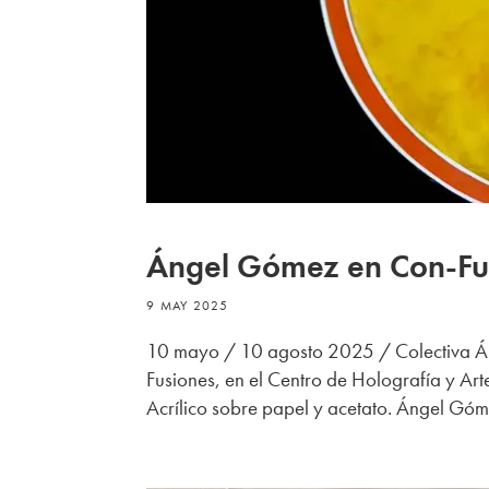
Ángel Gómez en Con-Fu
9 MAY 2025
10 mayo / 10 agosto 2025 / Colectiva Á
Fusiones, en el Centro de Holografía y 
Acrílico sobre papel y acetato. Ángel Góm