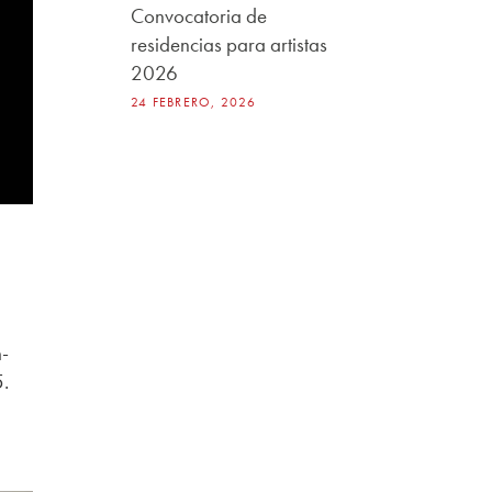
Convocatoria de
residencias para artistas
2026
24 FEBRERO, 2026
n-
5.