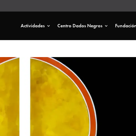
Actividades
Centro Dados Negros
Fundació