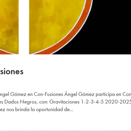
siones
ngel Gómez en Con-Fusiones Ángel Gómez participa en Co
Artes Dados Negros, con: Gravitaciones 1-2-3-4-5 2020-202
ez nos brinda la oportunidad de...