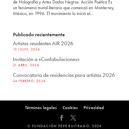
de Holografía y Artes Dados Negros. Acción Poética Es
un fenómeno mural-literario que comenzó en Monterrey,
México, en 1996. El movimiento lo inició el...
Publicado recientemente
Artistas residentes AIR 2026
13 JULIO, 2026
Invitación a «Confabulaciones»
21 ABRIL, 2026
Convocatoria de residencias para artistas 2026
24 FEBRERO, 2026
Términos legales
Cookies
Privacidad
© FUNDACIÓN PEPE BUITRAGO, 2024