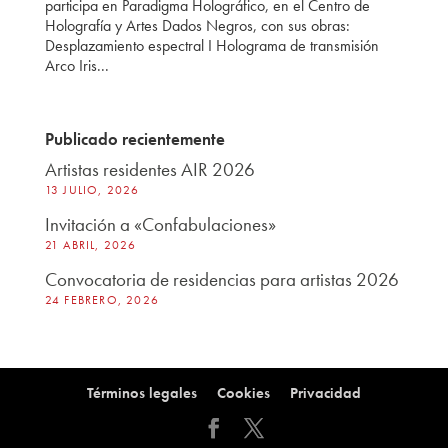
participa en Paradigma Holográfico, en el Centro de
Holografía y Artes Dados Negros, con sus obras:
Desplazamiento espectral I Holograma de transmisión
Arco Iris...
Publicado recientemente
Artistas residentes AIR 2026
13 JULIO, 2026
Invitación a «Confabulaciones»
21 ABRIL, 2026
Convocatoria de residencias para artistas 2026
24 FEBRERO, 2026
Términos legales
Cookies
Privacidad