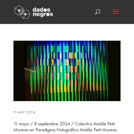
9 MAY 2024
11 mayo / 8 septiembre 2024 / Colectiva Amélie Petit
Moreau en Paradigma Holográfico Amélie Petit Moreau