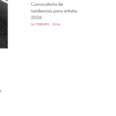
Convocatoria de
residencias para artistas
2026
24 FEBRERO, 2026
m,