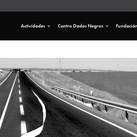
Actividades
Centro Dados Negros
Fundació