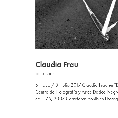
Claudia Frau
10 JUL 2018
6 mayo / 31 julio 2017 Claudia Frau en ˝D
Centro de Holografía y Artes Dados Negro
ed. 1/5, 2007 Carreteras posibles I Fotogr