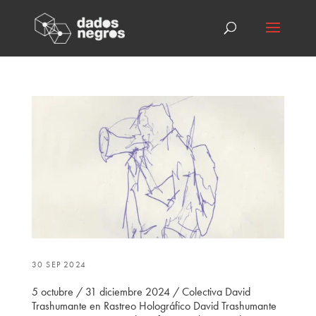
30 SEP 2024
5 octubre / 31 diciembre 2024 / Colectiva David
Trashumante en Rastreo Holográfico David Trashumante