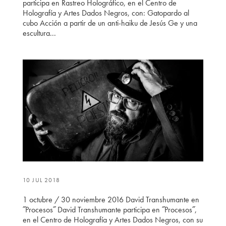
participa en Rastreo Holográfico, en el Centro de
Holografía y Artes Dados Negros, con: Gatopardo al
cubo Acción a partir de un anti-haiku de Jesús Ge y una
escultura...
10 JUL 2018
1 octubre / 30 noviembre 2016 David Transhumante en
˝Procesos˝ David Transhumante participa en ˝Procesos˝,
en el Centro de Holografía y Artes Dados Negros, con su