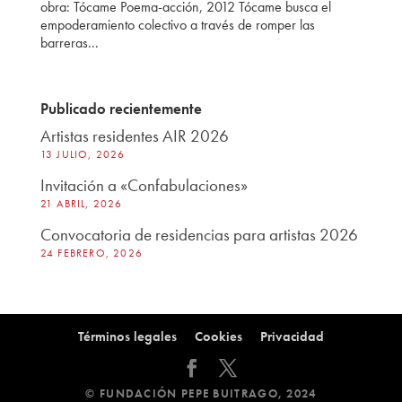
obra: Tócame Poema-acción, 2012 Tócame busca el
empoderamiento colectivo a través de romper las
barreras...
Publicado recientemente
Artistas residentes AIR 2026
13 JULIO, 2026
Invitación a «Confabulaciones»
21 ABRIL, 2026
Convocatoria de residencias para artistas 2026
24 FEBRERO, 2026
Términos legales
Cookies
Privacidad
© FUNDACIÓN PEPE BUITRAGO, 2024