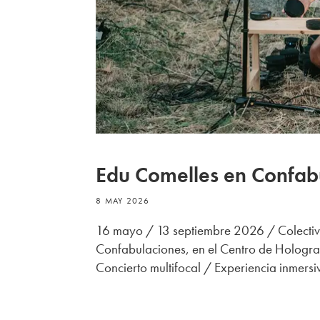
Edu Comelles en Confab
8 MAY 2026
16 mayo / 13 septiembre 2026 / Colectiv
Confabulaciones, en el Centro de Hologra
Concierto multifocal / Experiencia inmersiv