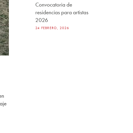
Convocatoria de
residencias para artistas
2026
24 FEBRERO, 2026
en
saje