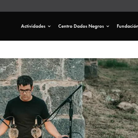
Actividades
Centro Dados Negros
Fundació