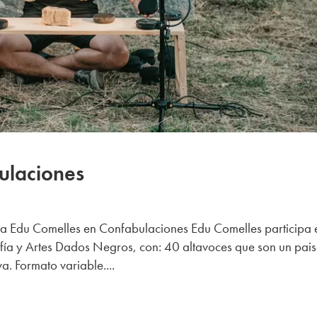
ulaciones
a Edu Comelles en Confabulaciones Edu Comelles participa 
fía y Artes Dados Negros, con: 40 altavoces que son un pai
a. Formato variable....