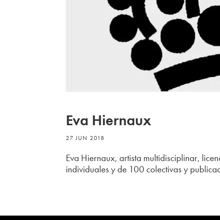
Eva Hiernaux
27 JUN 2018
Eva Hiernaux, artista multidisciplinar, li
individuales y de 100 colectivas y publi