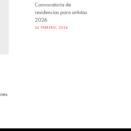
Convocatoria de
residencias para artistas
2026
24 FEBRERO, 2026
ones