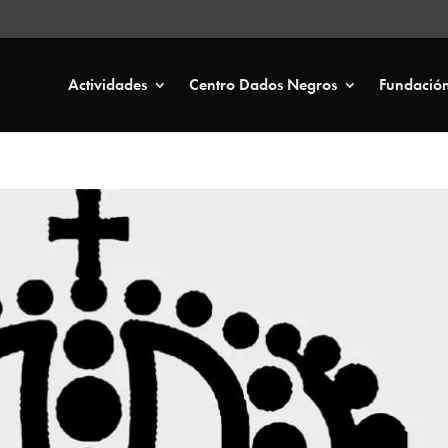
Actividades
Centro Dados Negros
Fundació