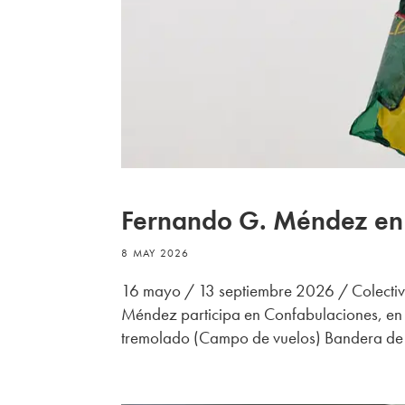
Fernando G. Méndez en
8 MAY 2026
16 mayo / 13 septiembre 2026 / Colecti
Méndez participa en Confabulaciones, en
tremolado (Campo de vuelos) Bandera de po