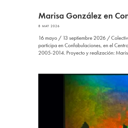
Marisa González en Con
8 MAY 2026
16 mayo / 13 septiembre 2026 / Colecti
participa en Confabulaciones, en el Cent
2005-2014. Proyecto y realización: Mari