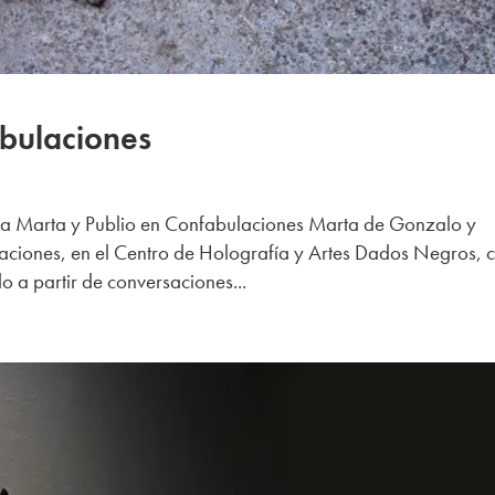
abulaciones
a Marta y Publio en Confabulaciones Marta de Gonzalo y
laciones, en el Centro de Holografía y Artes Dados Negros, 
 a partir de conversaciones...