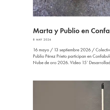
Marta y Publio en Conf
8 MAY 2026
16 mayo / 13 septiembre 2026 / Colectiv
Publio Pérez Prieto participan en Confabu
Nube de oro 2026. Vídeo 15’ Desarrollado