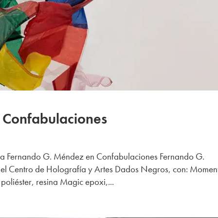
 Confabulaciones
va Fernando G. Méndez en Confabulaciones Fernando G.
 el Centro de Holografía y Artes Dados Negros, con: Momen
liéster, resina Magic epoxi,...