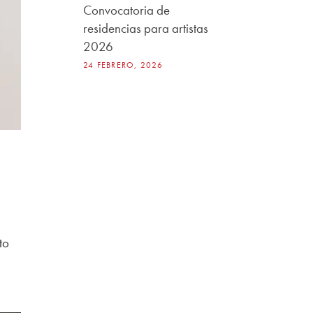
Convocatoria de
residencias para artistas
2026
24 FEBRERO, 2026
to