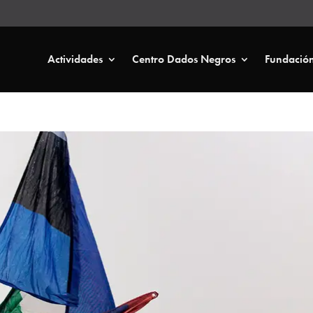
Actividades
Centro Dados Negros
Fundació