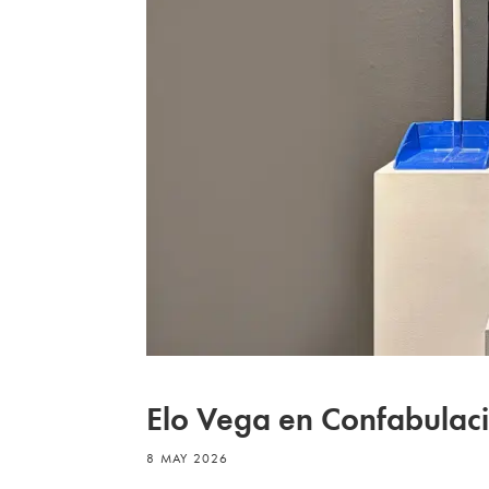
Elo Vega en Confabulac
8 MAY 2026