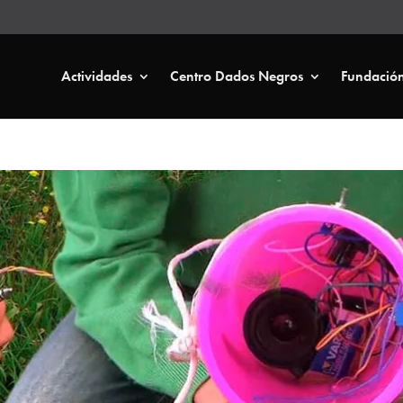
Actividades
Centro Dados Negros
Fundació