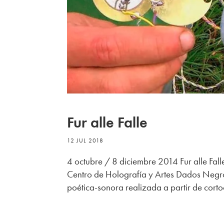
Fur alle Falle
12 JUL 2018
4 octubre / 8 diciembre 2014 Fur alle Fall
Centro de Holografía y Artes Dados Negros
poética-sonora realizada a partir de cortoci