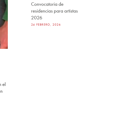
Convocatoria de
residencias para artistas
2026
24 FEBRERO, 2026
n el
ón