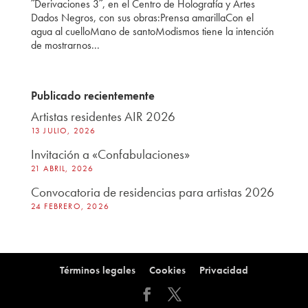
˝Derivaciones 3˝, en el Centro de Holografía y Artes
Dados Negros, con sus obras:Prensa amarillaCon el
agua al cuelloMano de santoModismos tiene la intención
de mostrarnos...
Publicado recientemente
Artistas residentes AIR 2026
13 JULIO, 2026
Invitación a «Confabulaciones»
21 ABRIL, 2026
Convocatoria de residencias para artistas 2026
24 FEBRERO, 2026
Términos legales
Cookies
Privacidad