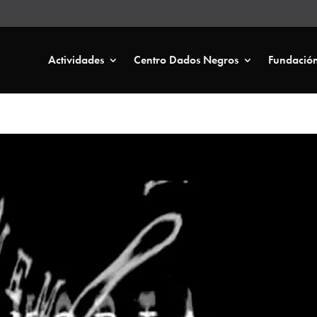
Actividades
Centro Dados Negros
Fundació