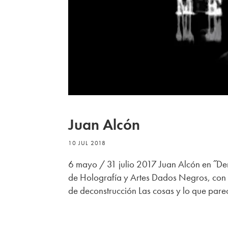
Juan Alcón
10 JUL 2018
6 mayo / 31 julio 2017 Juan Alcón en ˝Der
de Holografía y Artes Dados Negros, con
de deconstrucción Las cosas y lo que pare