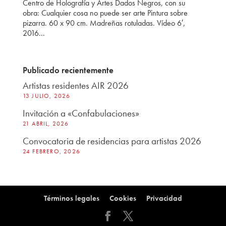
Centro de Holografía y Artes Dados Negros, con su
obra: Cualquier cosa no puede ser arte Pintura sobre
pizarra. 60 x 90 cm. Madreñas rotuladas. Vídeo 6′,
2016...
Publicado recientemente
Artistas residentes AIR 2026
13 JULIO, 2026
Invitación a «Confabulaciones»
21 ABRIL, 2026
Convocatoria de residencias para artistas 2026
24 FEBRERO, 2026
Términos legales
Cookies
Privacidad