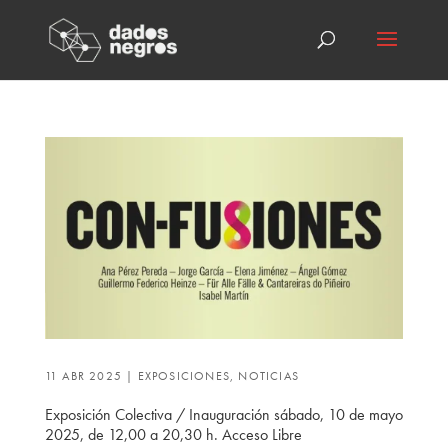
11 ABR 2025
|
EXPOSICIONES
,
NOTICIAS
Exposición Colectiva / Inauguración sábado, 10 de mayo
2025, de 12,00 a 20,30 h. Acceso Libre