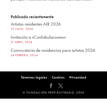
Publicado recientemente
Artistas residentes AIR 2026
13 JULIO, 2026
Invitación a «Confabulaciones»
21 ABRIL, 2026
Convocatoria de residencias para artistas 2026
24 FEBRERO, 2026
Términos legales
Cookies
Privacidad
© FUNDACIÓN PEPE BUITRAGO, 2024