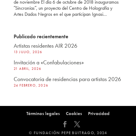
de noviembre El día 6 de octubre de 2018 inauguramos
˝Sincronías˝, un proyecto del Centro de Holografía y
Artes Dados Negros en el que participan Ignasi...
Publicado recientemente
Artistas residentes AIR 2026
13 JULIO, 2026
Invitación a «Confabulaciones»
21 ABRIL, 2026
Convocatoria de residencias para artistas 2026
24 FEBRERO, 2026
Términos legales
Cookies
Privacidad
© FUNDACIÓN PEPE BUITRAGO, 2024