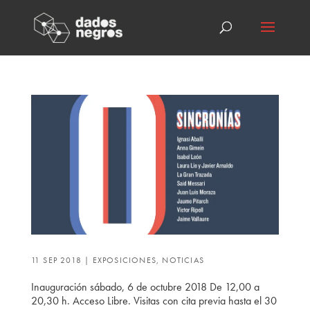
11 SEP 2018
|
EXPOSICIONES
,
NOTICIAS
Inauguración sábado, 6 de octubre 2018 De 12,00 a
20,30 h. Acceso Libre. Visitas con cita previa hasta el 30