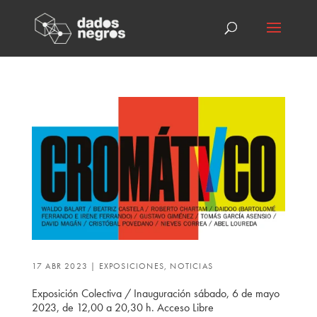
17 ABR 2023
|
EXPOSICIONES
,
NOTICIAS
Exposición Colectiva / Inauguración sábado, 6 de mayo
2023, de 12,00 a 20,30 h. Acceso Libre