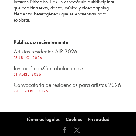
Infantes Ditirambo 1 es un espectáculo multidisciplinar
que combina texto, danza, música y videomapping.
Elementos heterogéneos que se encuentran para
explorar...
Publicado recientemente
Artistas residentes AIR 2026
13 JULIO, 2026
Invitación a «Confabulaciones»
21 ABRIL, 2026
Convocatoria de residencias para artistas 2026
24 FEBRERO, 2026
Términos legales
Cookies
Privacidad