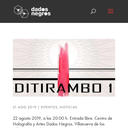
21 AGO 2019
|
EVENTOS
,
NOTICIAS
22 agosto 2019, a las 20:00 h. Entrada libre. Centro de
Holografía y Artes Dados Negros. Villanueva de los