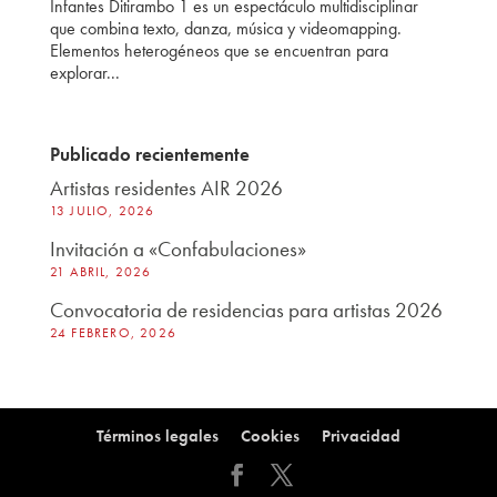
Infantes Ditirambo 1 es un espectáculo multidisciplinar
que combina texto, danza, música y videomapping.
Elementos heterogéneos que se encuentran para
explorar...
Publicado recientemente
Artistas residentes AIR 2026
13 JULIO, 2026
Invitación a «Confabulaciones»
21 ABRIL, 2026
Convocatoria de residencias para artistas 2026
24 FEBRERO, 2026
Términos legales
Cookies
Privacidad