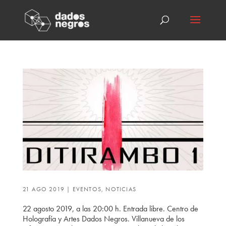
21 AGO 2019
|
EVENTOS
,
NOTICIAS
22 agosto 2019, a las 20:00 h. Entrada libre. Centro de
Holografía y Artes Dados Negros. Villanueva de los