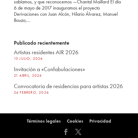
sabíamos, y que reconocemos —Chantal Maillard El día
6 de mayo de 2017 inauguramos el proyecto
Derivaciones con Juan Alcón, Hilario Álvarez, Manuel
Bouzo,...
Publicado recientemente
Artistas residentes AIR 2026
13 JULIO, 2026
Invitación a «Confabulaciones»
21 ABRIL, 2026
Convocatoria de residencias para artistas 2026
24 FEBRERO, 2026
Términos legales
Cookies
Privacidad