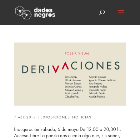
7 ABR 2017
|
EXPOSICIONES
,
NOTICIAS
Inauguración sábado, 6 de mayo De 12,00 a 20,30 h.
Acceso Libre La poesía nos cuenta algo que, sin saber,