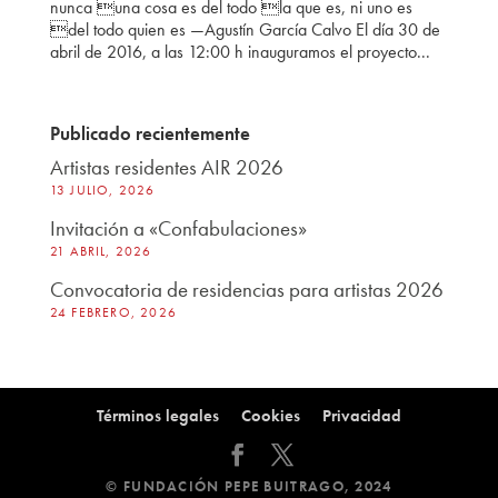
nunca una cosa es del todo la que es, ni uno es
del todo quien es —Agustín García Calvo El día 30 de
abril de 2016, a las 12:00 h inauguramos el proyecto...
Publicado recientemente
Artistas residentes AIR 2026
13 JULIO, 2026
Invitación a «Confabulaciones»
21 ABRIL, 2026
Convocatoria de residencias para artistas 2026
24 FEBRERO, 2026
Términos legales
Cookies
Privacidad
© FUNDACIÓN PEPE BUITRAGO, 2024