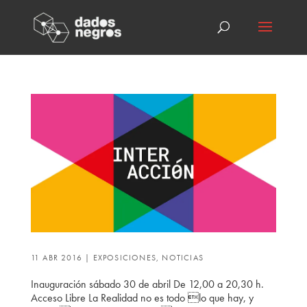
11 ABR 2016
|
EXPOSICIONES
,
NOTICIAS
Inauguración sábado 30 de abril De 12,00 a 20,30 h.
Acceso Libre La Realidad no es todo lo que hay, y