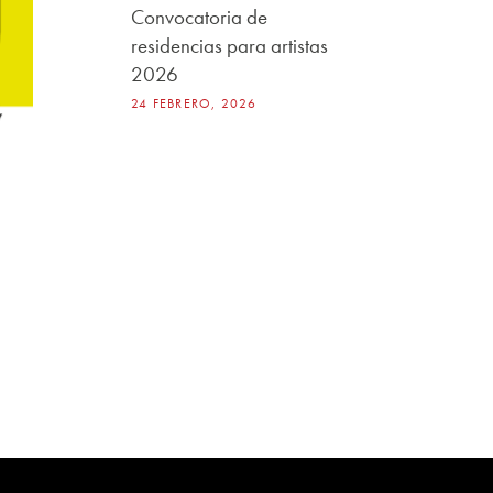
Convocatoria de
residencias para artistas
2026
24 FEBRERO, 2026