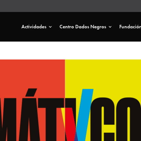
Actividades
Centro Dados Negros
Fundació