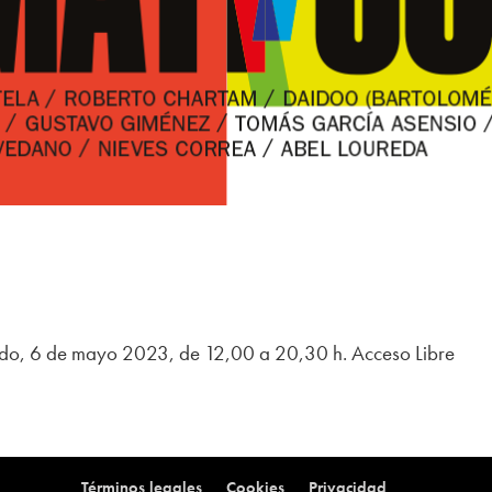
ado, 6 de mayo 2023, de 12,00 a 20,30 h. Acceso Libre
Términos legales
Cookies
Privacidad