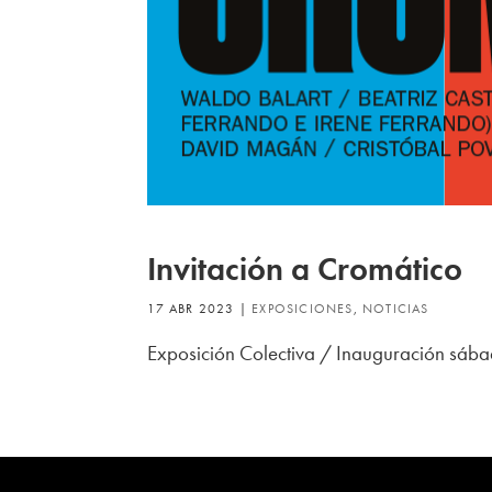
Invitación a Cromático
17 ABR 2023
|
EXPOSICIONES
,
NOTICIAS
Exposición Colectiva / Inauguración sáb