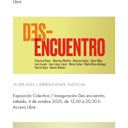
Libre
10 SEP 2025
|
EXPOSICIONES
,
NOTICIAS
Exposición Colectiva / Inauguración Des-encuentro,
sábado, 4 de octubre 2025, de 12,00 a 20,30 h.
Acceso Libre