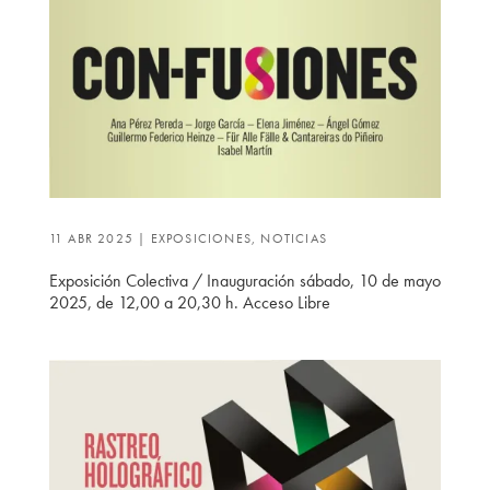
11 ABR 2025
|
EXPOSICIONES
,
NOTICIAS
Exposición Colectiva / Inauguración sábado, 10 de mayo
2025, de 12,00 a 20,30 h. Acceso Libre