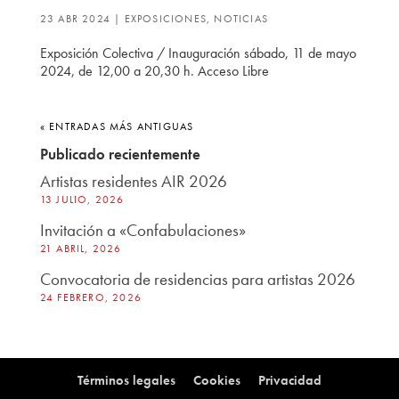
23 ABR 2024
|
EXPOSICIONES
,
NOTICIAS
Exposición Colectiva / Inauguración sábado, 11 de mayo
2024, de 12,00 a 20,30 h. Acceso Libre
« ENTRADAS MÁS ANTIGUAS
Publicado recientemente
Artistas residentes AIR 2026
13 JULIO, 2026
Invitación a «Confabulaciones»
21 ABRIL, 2026
Convocatoria de residencias para artistas 2026
24 FEBRERO, 2026
Términos legales
Cookies
Privacidad