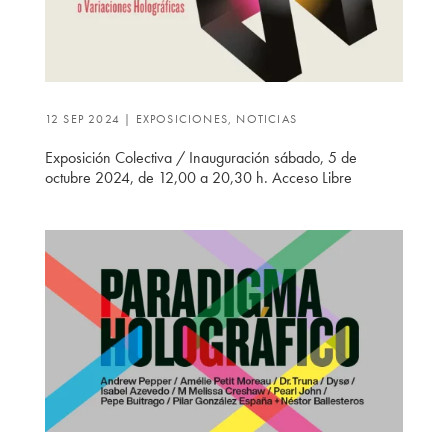
12 SEP 2024
|
EXPOSICIONES
,
NOTICIAS
Exposición Colectiva / Inauguración sábado, 5 de
octubre 2024, de 12,00 a 20,30 h. Acceso Libre