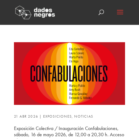
21 ABR 2026
|
EXPOSICIONES
,
NOTICIAS
Exposición Colectiva / Inauguración Confabulaciones,
sábado, 16 de mayo 2026, de 12,00 a 20,30 h. Acceso