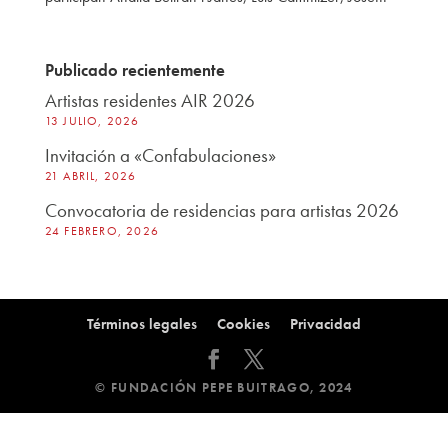
Publicado recientemente
Artistas residentes AIR 2026
13 JULIO, 2026
Invitación a «Confabulaciones»
21 ABRIL, 2026
Convocatoria de residencias para artistas 2026
24 FEBRERO, 2026
Términos legales
Cookies
Privacidad
© FUNDACIÓN PEPE BUITRAGO, 2024