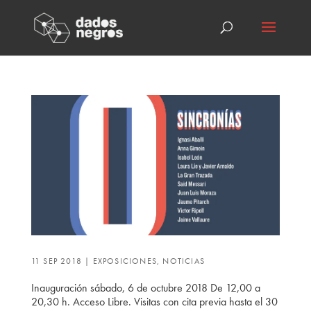
11 SEP 2018
|
EXPOSICIONES
,
NOTICIAS
Inauguración sábado, 6 de octubre 2018 De 12,00 a
20,30 h. Acceso Libre. Visitas con cita previa hasta el 30