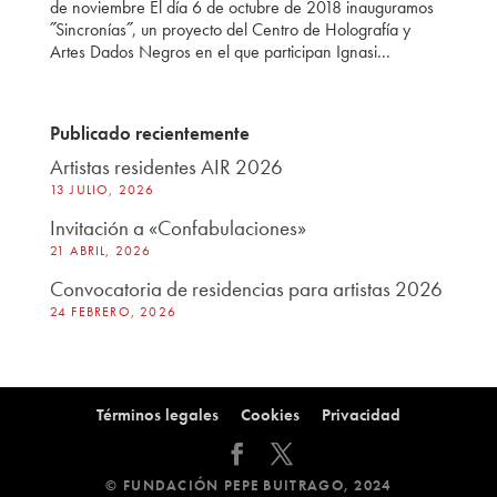
de noviembre El día 6 de octubre de 2018 inauguramos
˝Sincronías˝, un proyecto del Centro de Holografía y
Artes Dados Negros en el que participan Ignasi...
Publicado recientemente
Artistas residentes AIR 2026
13 JULIO, 2026
Invitación a «Confabulaciones»
21 ABRIL, 2026
Convocatoria de residencias para artistas 2026
24 FEBRERO, 2026
Términos legales
Cookies
Privacidad
© FUNDACIÓN PEPE BUITRAGO, 2024