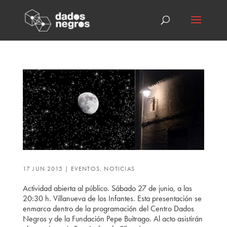
17 JUN 2015
|
EVENTOS
,
NOTICIAS
Actividad abierta al público. Sábado 27 de junio, a las
20:30 h. Villanueva de los Infantes. Esta presentación se
enmarca dentro de la programación del Centro Dados
Negros y de la Fundación Pepe Buitrago. Al acto asistirán