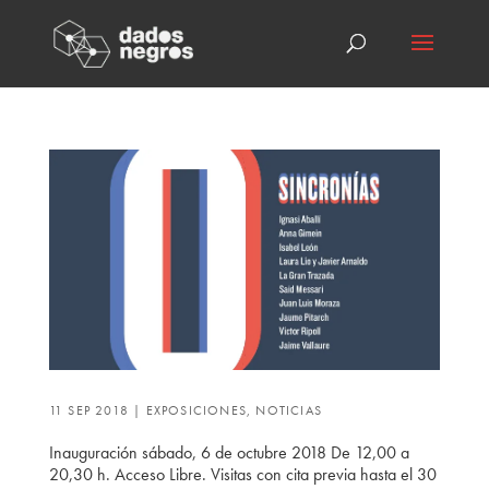
11 SEP 2018
|
EXPOSICIONES
,
NOTICIAS
Inauguración sábado, 6 de octubre 2018 De 12,00 a
20,30 h. Acceso Libre. Visitas con cita previa hasta el 30