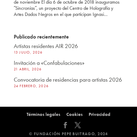
de noviembre El día 6 de octubre de 2018 inauguramos
˝Sincronías˝, un proyecto del Centro de Holografía y
Artes Dados Negros en el que participan Ignasi...
Publicado recientemente
Artistas residentes AIR 2026
13 JULIO, 2026
Invitación a «Confabulaciones»
21 ABRIL, 2026
Convocatoria de residencias para artistas 2026
24 FEBRERO, 2026
Términos legales
Cookies
Privacidad
© FUNDACIÓN PEPE BUITRAGO, 2024