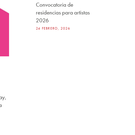
Convocatoria de
residencias para artistas
2026
24 FEBRERO, 2026
ay,
a