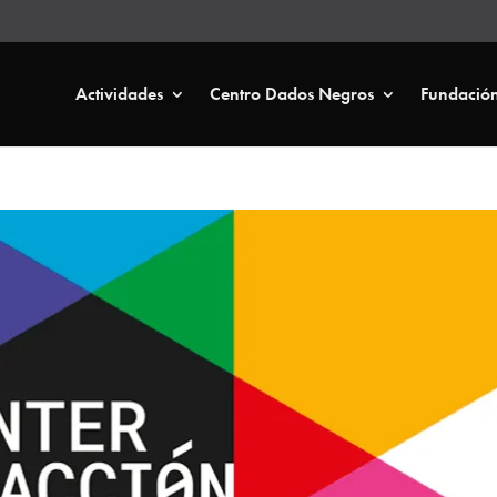
Actividades
Centro Dados Negros
Fundació