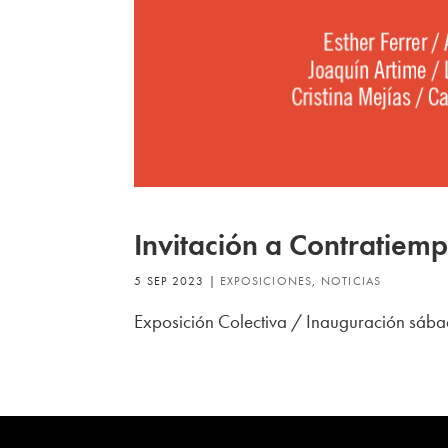
Invitación a Contratiem
5 SEP 2023
|
EXPOSICIONES
,
NOTICIAS
Exposición Colectiva / Inauguración sába