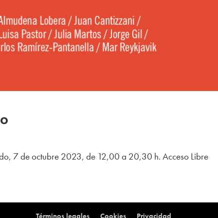
po
do, 7 de octubre 2023, de 12,00 a 20,30 h. Acceso Libre
Términos legales
Cookies
Privacidad