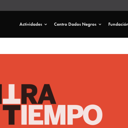
Actividades
Centro Dados Negros
Fundació