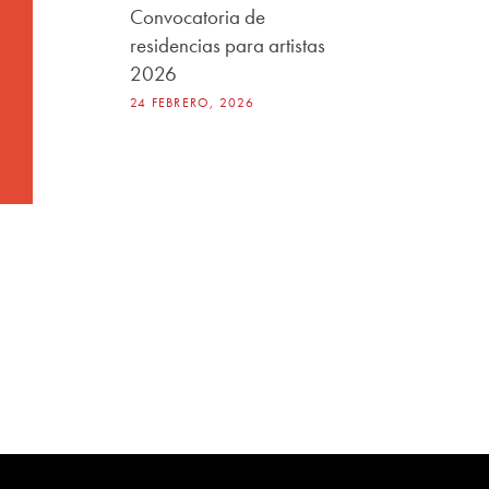
Convocatoria de
residencias para artistas
2026
24 FEBRERO, 2026